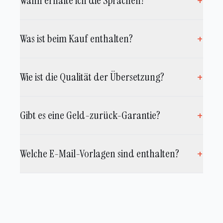
Wann erhalte ich die Sprachen?
+
Was ist beim Kauf enthalten?
+
Wie ist die Qualität der Übersetzung?
+
Gibt es eine Geld-zurück-Garantie?
+
Welche E-Mail-Vorlagen sind enthalten?
+