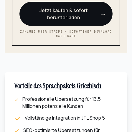
Jetzt kaufen & sofort
→
herunterladen
ZAHLUNG ÜBER STRIPE · SOFORTIGER DOWNLOAD
NACH KAUF
Vorteile des Sprachpakets
Griechisch
Professionelle Übersetzung für
13.5
Millionen potenzielle Kunden
Vollständige Integration in JTL Shop 5
SEO-optimierte Übersetzungen für