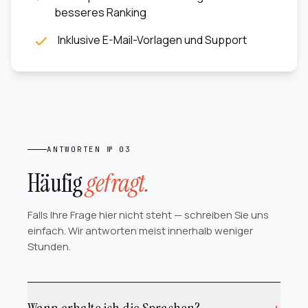
besseres Ranking
Inklusive E-Mail-Vorlagen und Support
ANTWORTEN № 03
Häufig
gefragt.
Falls Ihre Frage hier nicht steht — schreiben Sie uns
einfach. Wir antworten meist innerhalb weniger
Stunden.